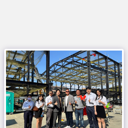
耕園營造有限公司&耕群營造有限公司